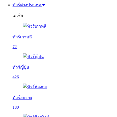
ทัวร์ต่างประเทศ
เอเชีย
ทัวร์เกาหลี
72
ทัวร์ญี่ปุ่น
426
ทัวร์ฮ่องกง
180