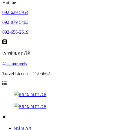
Hotline
092-629-5954
092-879-5463
092-656-2619
เราช่วยคุณได้
@siamtravels
Travel License : 11/05662
หน้าแรก