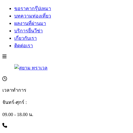
ขอราคากรุ๊ปเหมา
บทความท่องเที่ยว
ผลงานที่ผ่านมา
บริการยื่นวีซ่า
เกี่ยวกับเรา
ติดต่อเรา
เวลาทำการ
จันทร์-ศุกร์ :
09.00 - 18.00 น.