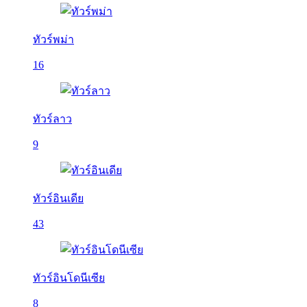
ทัวร์พม่า
16
ทัวร์ลาว
9
ทัวร์อินเดีย
43
ทัวร์อินโดนีเซีย
8