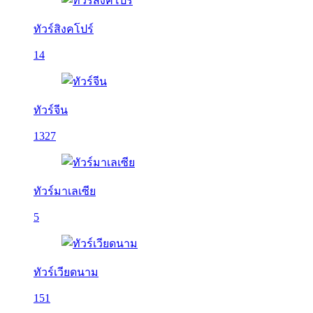
ทัวร์สิงคโปร์
14
ทัวร์จีน
1327
ทัวร์มาเลเซีย
5
ทัวร์เวียดนาม
151