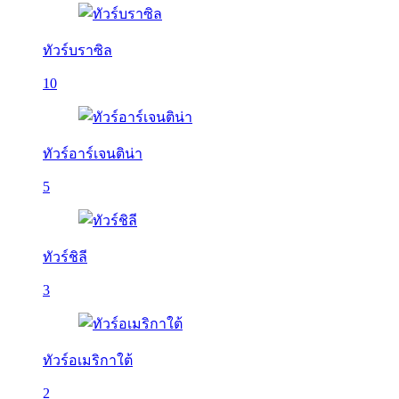
ทัวร์บราซิล
10
ทัวร์อาร์เจนติน่า
5
ทัวร์ชิลี
3
ทัวร์อเมริกาใต้
2