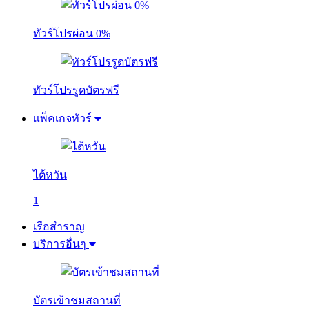
ทัวร์โปรผ่อน 0%
ทัวร์โปรรูดบัตรฟรี
แพ็คเกจทัวร์
ไต้หวัน
1
เรือสำราญ
บริการอื่นๆ
บัตรเข้าชมสถานที่