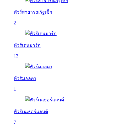
ทัวร์สาธารณรัฐเช็ก
2
ทัวร์เดนมาร์ก
12
ทัวร์มอลตา
1
ทัวร์เนเธอร์แลนด์
7