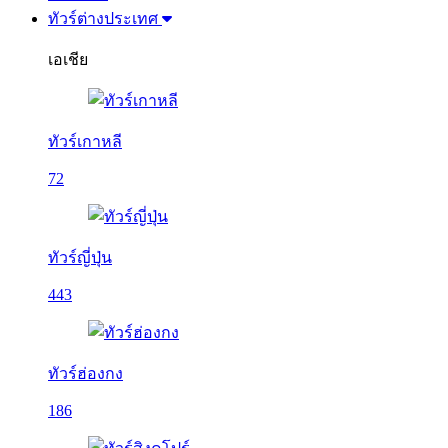
ทัวร์ต่างประเทศ
เอเชีย
ทัวร์เกาหลี
72
ทัวร์ญี่ปุ่น
443
ทัวร์ฮ่องกง
186