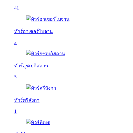
41
ทัวร์อาเซอร์ไบจาน
2
ทัวร์อุซเบกิสถาน
5
ทัวร์ศรีลังกา
1