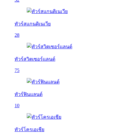
ทัวร์สแกนดิเนเวีย
28
ทัวร์สวิตเซอร์แลนด์
75
ทัวร์ฟินแลนด์
10
ทัวร์โครเอเชีย