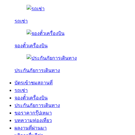
รถเช่า
จองตั๋วเครื่องบิน
ประกันภัยการเดินทาง
บัตรเข้าชมสถานที่
รถเช่า
จองตั๋วเครื่องบิน
ประกันภัยการเดินทาง
ขอราคากรุ๊ปเหมา
บทความท่องเที่ยว
ผลงานที่ผ่านมา