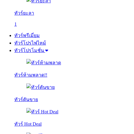
ทัวร์ยะลา
1
ทัวร์พรีเมี่ยม
ทัวร์โปรไฟไหม้
ทัวร์โปรโมชั่น
ทัวร์ห้ามพลาด!!
ทัวร์ดันขาย
ทัวร์ Hot Deal