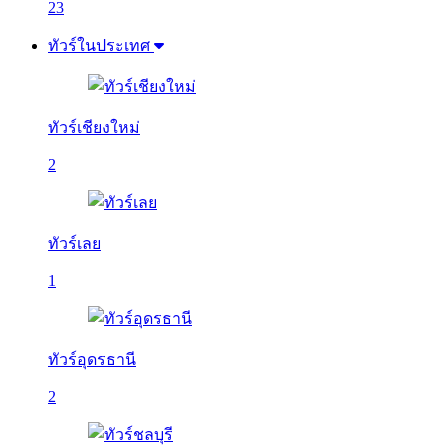
23
ทัวร์ในประเทศ
ทัวร์เชียงใหม่
2
ทัวร์เลย
1
ทัวร์อุดรธานี
2