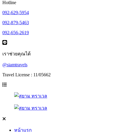
Hotline
092-629-5954
092-879-5463
092-656-2619
เราช่วยคุณได้
@siamtravels
Travel License : 11/05662
หน้าแรก