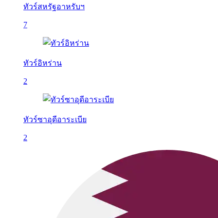
ทัวร์สหรัฐอาหรับฯ
7
ทัวร์อิหร่าน
2
ทัวร์ซาอุดีอาระเบีย
2