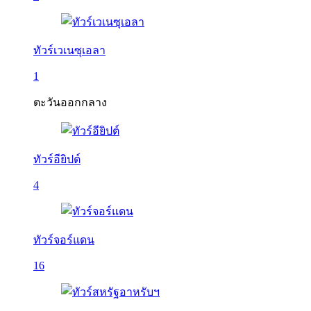
ทัวร์เวเนซุเอลา
1
ตะวันออกกลาง
ทัวร์อียิปต์
4
ทัวร์จอร์แดน
16