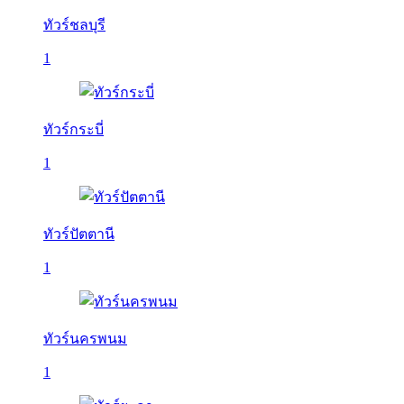
ทัวร์ชลบุรี
1
ทัวร์กระบี่
1
ทัวร์ปัตตานี
1
ทัวร์นครพนม
1