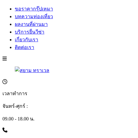
ขอราคากรุ๊ปเหมา
บทความท่องเที่ยว
ผลงานที่ผ่านมา
บริการยื่นวีซ่า
เกี่ยวกับเรา
ติดต่อเรา
เวลาทำการ
จันทร์-ศุกร์ :
09.00 - 18.00 น.