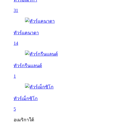
31
ทัวร์แคนาดา
14
ทัวร์กรีนแลนด์
1
ทัวร์เม็กซิโก
5
อเมริกาใต้