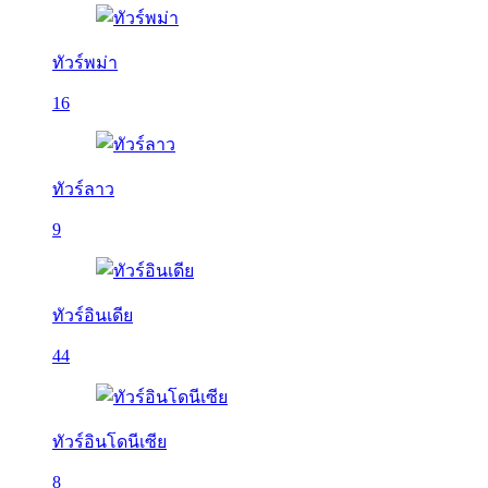
ทัวร์พม่า
16
ทัวร์ลาว
9
ทัวร์อินเดีย
44
ทัวร์อินโดนีเซีย
8