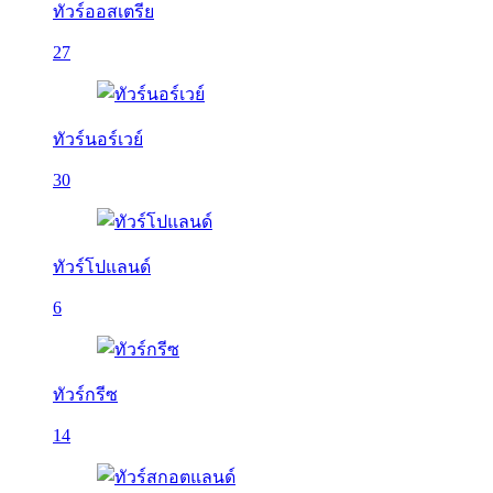
ทัวร์ออสเตรีย
27
ทัวร์นอร์เวย์
30
ทัวร์โปแลนด์
6
ทัวร์กรีซ
14