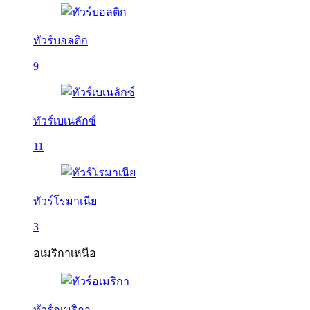
ทัวร์บอลติก
9
ทัวร์เบเนลักซ์
11
ทัวร์โรมาเนีย
3
อเมริกาเหนือ
ทัวร์อเมริกา