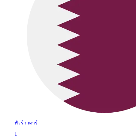
ทัวร์กาตาร์
1