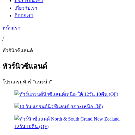
บริการยื่นวีซ่า
เกี่ยวกับเรา
ติดต่อเรา
หน้าแรก
/
ทัวร์นิวซีแลนด์
ทัวร์นิวซีแลนด์
โปรแกรมทัวร์ "แนะนำ"