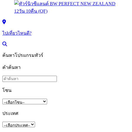
ไปเที่ยวไหนดี?
ค้นหาโปรแกรมทัวร์
คำค้นหา
โซน
ประเทศ