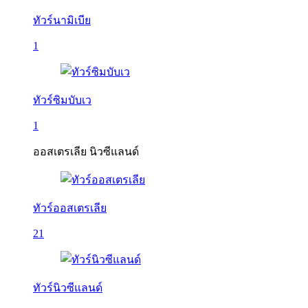
ทัวร์นามิเบีย
1
ทัวร์ซิมบับเว
1
ออสเตรเลีย นิวซีแลนด์
ทัวร์ออสเตรเลีย
21
ทัวร์นิวซีแลนด์