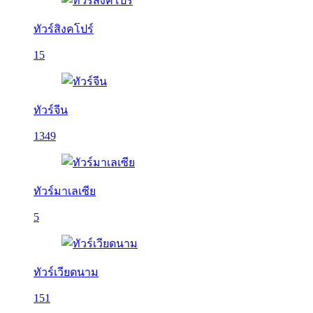
ทัวร์สิงคโปร์
15
ทัวร์จีน
1349
ทัวร์มาเลเซีย
5
ทัวร์เวียดนาม
151