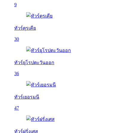
9
ทัวร์ตุรเคีย
30
ทัวร์ยุโรปตะวันออก
36
ทัวร์เยอรมนี
47
ทัวร์ฝรั่งเศส