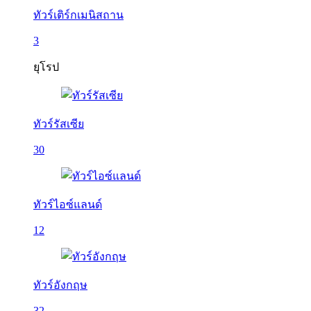
ทัวร์เติร์กเมนิสถาน
3
ยุโรป
ทัวร์รัสเซีย
30
ทัวร์ไอซ์แลนด์
12
ทัวร์อังกฤษ
32