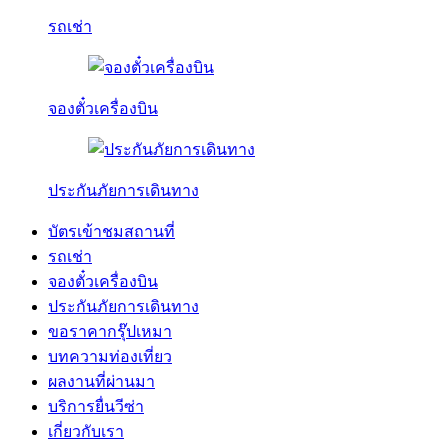
รถเช่า
จองตั๋วเครื่องบิน
ประกันภัยการเดินทาง
บัตรเข้าชมสถานที่
รถเช่า
จองตั๋วเครื่องบิน
ประกันภัยการเดินทาง
ขอราคากรุ๊ปเหมา
บทความท่องเที่ยว
ผลงานที่ผ่านมา
บริการยื่นวีซ่า
เกี่ยวกับเรา