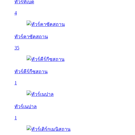
ทัวร์ทิเบต
4
ทัวร์คาซัคสถาน
35
ทัวร์คีร์กีซสถาน
1
ทัวร์เนปาล
1