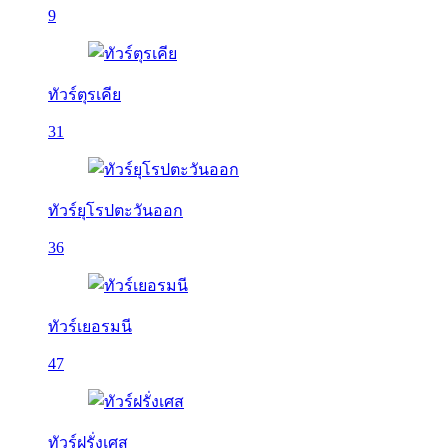
9
ทัวร์ตุรเคีย
31
ทัวร์ยุโรปตะวันออก
36
ทัวร์เยอรมนี
47
ทัวร์ฝรั่งเศส