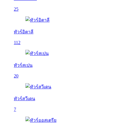
25
ทัวร์อิตาลี
112
ทัวร์สเปน
20
ทัวร์สวีเดน
7