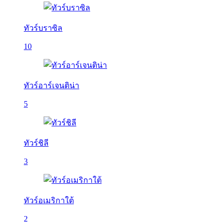
ทัวร์บราซิล
10
ทัวร์อาร์เจนติน่า
5
ทัวร์ชิลี
3
ทัวร์อเมริกาใต้
2