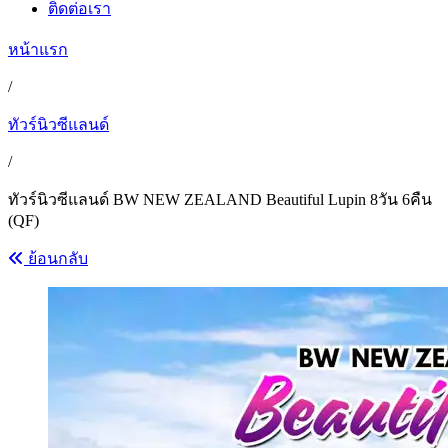
ติดต่อเรา
หน้าแรก
/
ทัวร์นิวซีแลนด์
/
ทัวร์นิวซีแลนด์ BW NEW ZEALAND Beautiful Lupin 8วัน 6คืน
(QF)
ย้อนกลับ