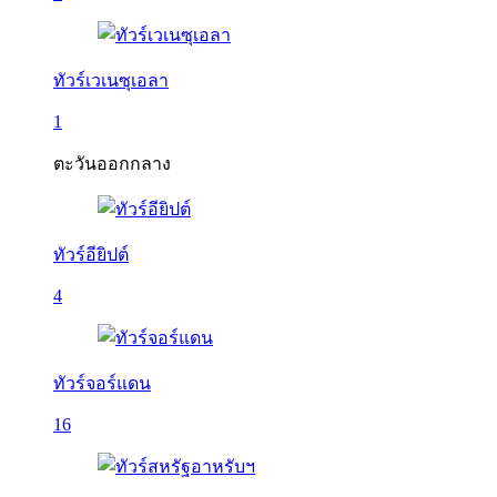
ทัวร์เวเนซุเอลา
1
ตะวันออกกลาง
ทัวร์อียิปต์
4
ทัวร์จอร์แดน
16