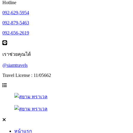
Hotline
092-629-5954
092-879-5463
092-656-2619
เราช่วยคุณได้
@siamtravels
Travel License : 11/05662
หน้าแรก