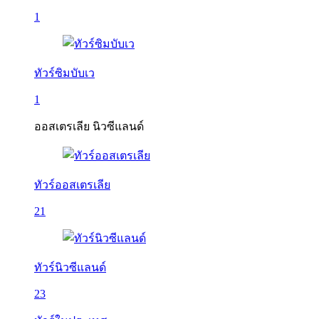
1
ทัวร์ซิมบับเว
1
ออสเตรเลีย นิวซีแลนด์
ทัวร์ออสเตรเลีย
21
ทัวร์นิวซีแลนด์
23