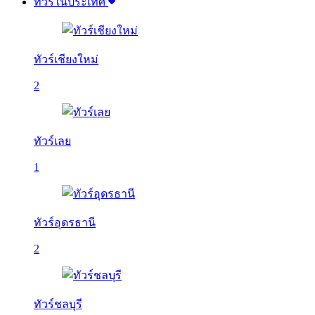
ทัวร์ในประเทศ
ทัวร์เชียงใหม่
2
ทัวร์เลย
1
ทัวร์อุดรธานี
2
ทัวร์ชลบุรี