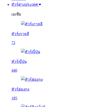
ทัวร์ต่างประเทศ
เอเชีย
ทัวร์เกาหลี
72
ทัวร์ญี่ปุ่น
440
ทัวร์ฮ่องกง
185