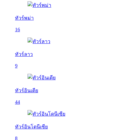
ทัวร์พม่า
16
ทัวร์ลาว
9
ทัวร์อินเดีย
44
ทัวร์อินโดนีเซีย
8