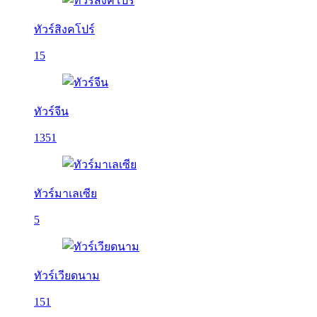
ทัวร์สิงคโปร์
15
ทัวร์จีน
1351
ทัวร์มาเลเซีย
5
ทัวร์เวียดนาม
151