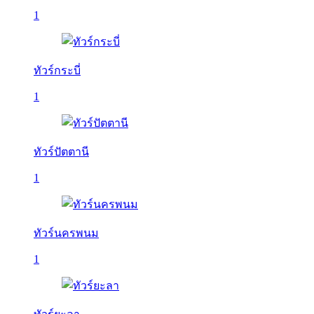
1
ทัวร์กระบี่
1
ทัวร์ปัตตานี
1
ทัวร์นครพนม
1