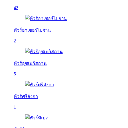
42
ทัวร์อาเซอร์ไบจาน
2
ทัวร์อุซเบกิสถาน
5
ทัวร์ศรีลังกา
1