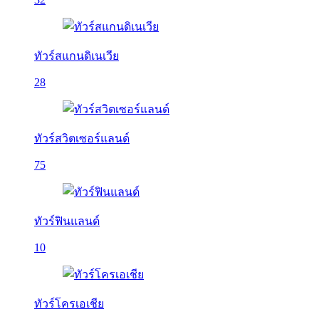
ทัวร์สแกนดิเนเวีย
28
ทัวร์สวิตเซอร์แลนด์
75
ทัวร์ฟินแลนด์
10
ทัวร์โครเอเชีย