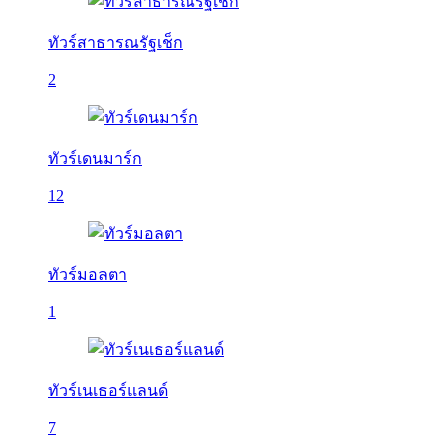
ทัวร์สาธารณรัฐเช็ก
2
ทัวร์เดนมาร์ก
12
ทัวร์มอลตา
1
ทัวร์เนเธอร์แลนด์
7