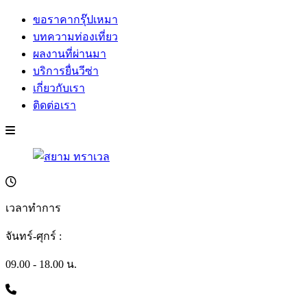
ขอราคากรุ๊ปเหมา
บทความท่องเที่ยว
ผลงานที่ผ่านมา
บริการยื่นวีซ่า
เกี่ยวกับเรา
ติดต่อเรา
เวลาทำการ
จันทร์-ศุกร์ :
09.00 - 18.00 น.