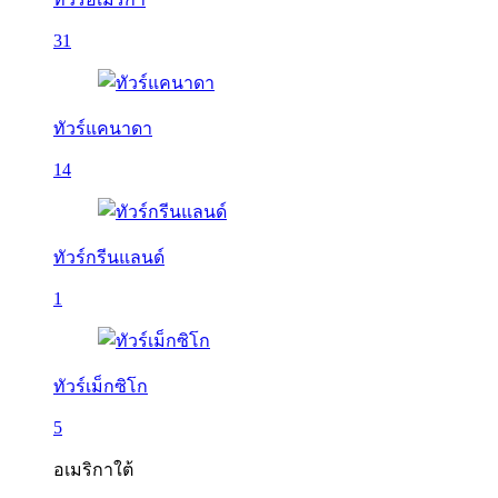
31
ทัวร์แคนาดา
14
ทัวร์กรีนแลนด์
1
ทัวร์เม็กซิโก
5
อเมริกาใต้