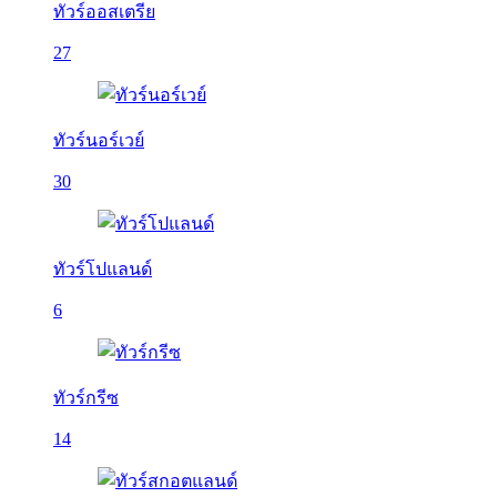
ทัวร์ออสเตรีย
27
ทัวร์นอร์เวย์
30
ทัวร์โปแลนด์
6
ทัวร์กรีซ
14