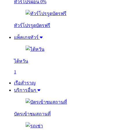
ทัวร์โปรผ่อน 0%
ทัวร์โปรรูดบัตรฟรี
แพ็คเกจทัวร์
ไต้หวัน
1
เรือสำราญ
บริการอื่นๆ
บัตรเข้าชมสถานที่