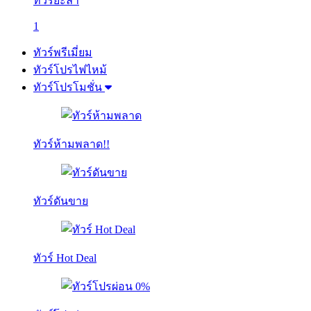
ทัวร์ยะลา
1
ทัวร์พรีเมี่ยม
ทัวร์โปรไฟไหม้
ทัวร์โปรโมชั่น
ทัวร์ห้ามพลาด!!
ทัวร์ดันขาย
ทัวร์ Hot Deal