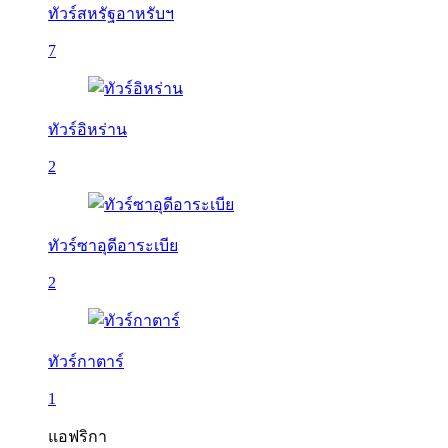
ทัวร์สหรัฐอาหรับฯ
7
ทัวร์อิหร่าน
2
ทัวร์ซาอุดีอาระเบีย
2
ทัวร์กาตาร์
1
แอฟริกา