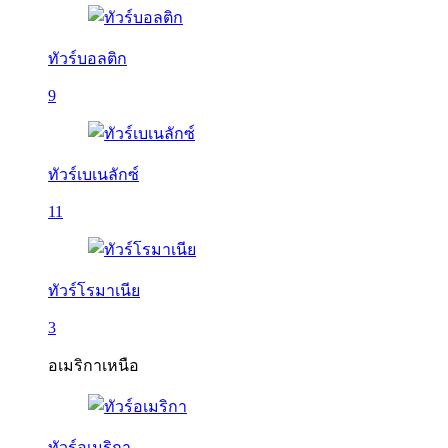
ทัวร์บอลติก
9
ทัวร์เบเนลักซ์
11
ทัวร์โรมาเนีย
3
อเมริกาเหนือ
ทัวร์อเมริกา