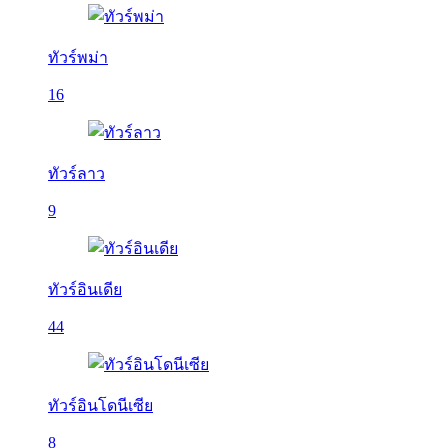
ทัวร์พม่า
16
ทัวร์ลาว
9
ทัวร์อินเดีย
44
ทัวร์อินโดนีเซีย
8