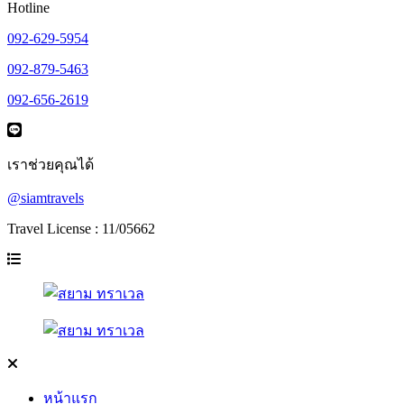
Hotline
092-629-5954
092-879-5463
092-656-2619
เราช่วยคุณได้
@siamtravels
Travel License : 11/05662
หน้าแรก