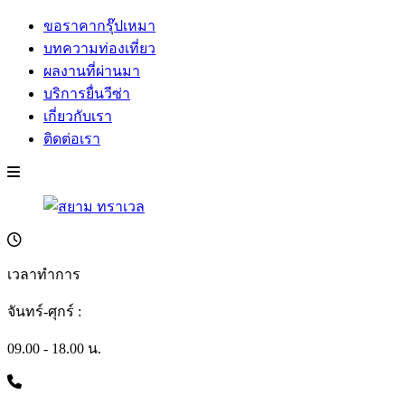
ขอราคากรุ๊ปเหมา
บทความท่องเที่ยว
ผลงานที่ผ่านมา
บริการยื่นวีซ่า
เกี่ยวกับเรา
ติดต่อเรา
เวลาทำการ
จันทร์-ศุกร์ :
09.00 - 18.00 น.