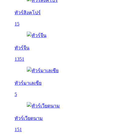
ทัวร์สิงคโปร์
15
ทัวร์จีน
1351
ทัวร์มาเลเซีย
5
ทัวร์เวียดนาม
151