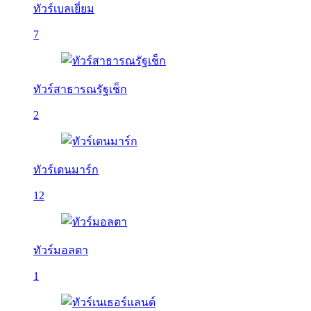
ทัวร์เบลเยี่ยม
7
ทัวร์สาธารณรัฐเช็ก
2
ทัวร์เดนมาร์ก
12
ทัวร์มอลตา
1