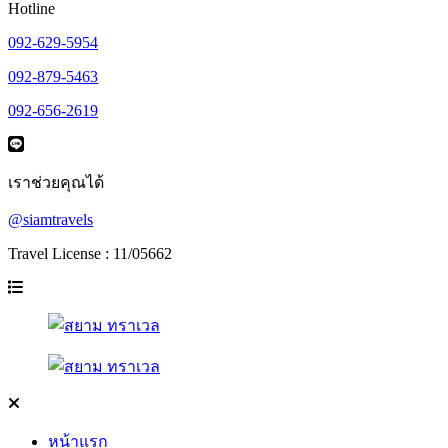
Hotline
092-629-5954
092-879-5463
092-656-2619
เราช่วยคุณได้
@siamtravels
Travel License : 11/05662
หน้าแรก