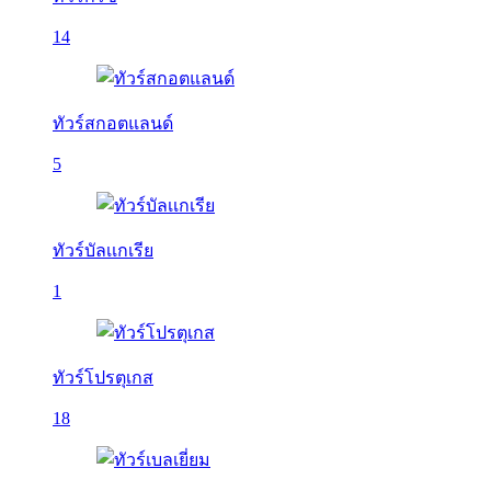
14
ทัวร์สกอตแลนด์
5
ทัวร์บัลเเกเรีย
1
ทัวร์โปรตุเกส
18