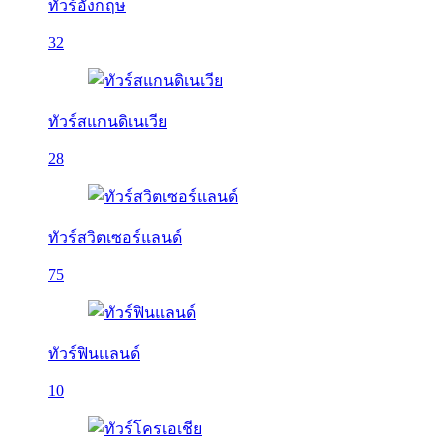
ทัวร์อังกฤษ
32
ทัวร์สแกนดิเนเวีย
28
ทัวร์สวิตเซอร์แลนด์
75
ทัวร์ฟินแลนด์
10