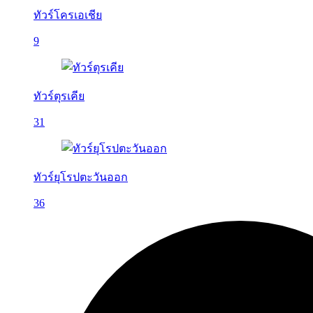
ทัวร์โครเอเชีย
9
ทัวร์ตุรเคีย
31
ทัวร์ยุโรปตะวันออก
36