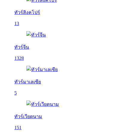
ทัวร์สิงคโปร์
13
ทัวร์จีน
1328
ทัวร์มาเลเซีย
5
ทัวร์เวียดนาม
151