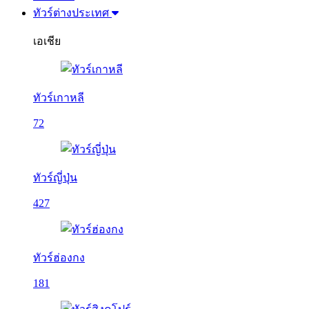
ทัวร์ต่างประเทศ
เอเชีย
ทัวร์เกาหลี
72
ทัวร์ญี่ปุ่น
427
ทัวร์ฮ่องกง
181