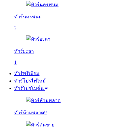
ทัวร์นครพนม
2
ทัวร์ยะลา
1
ทัวร์พรีเมี่ยม
ทัวร์โปรไฟไหม้
ทัวร์โปรโมชั่น
ทัวร์ห้ามพลาด!!