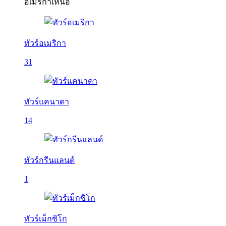
อเมริกาเหนือ
ทัวร์อเมริกา
31
ทัวร์แคนาดา
14
ทัวร์กรีนแลนด์
1
ทัวร์เม็กซิโก