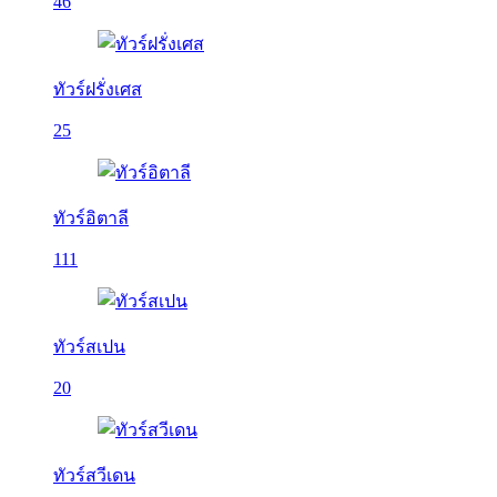
46
ทัวร์ฝรั่งเศส
25
ทัวร์อิตาลี
111
ทัวร์สเปน
20
ทัวร์สวีเดน