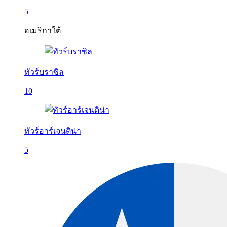
5
อเมริกาใต้
ทัวร์บราซิล
10
ทัวร์อาร์เจนติน่า
5