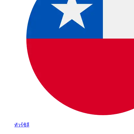
ทัวร์ชิลี