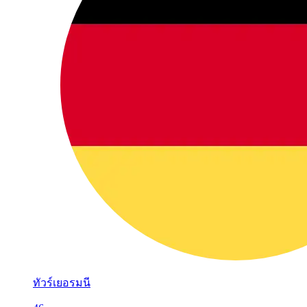
ทัวร์เยอรมนี