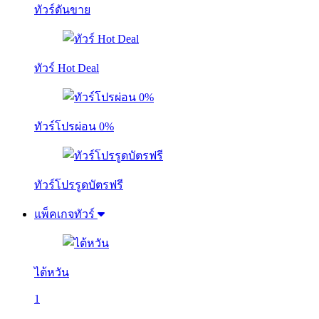
ทัวร์ดันขาย
ทัวร์ Hot Deal
ทัวร์โปรผ่อน 0%
ทัวร์โปรรูดบัตรฟรี
แพ็คเกจทัวร์
ไต้หวัน
1