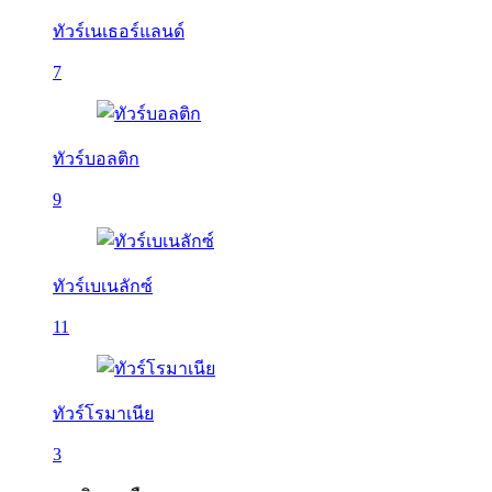
ทัวร์เนเธอร์แลนด์
7
ทัวร์บอลติก
9
ทัวร์เบเนลักซ์
11
ทัวร์โรมาเนีย
3