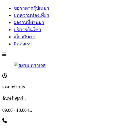
ขอราคากรุ๊ปเหมา
บทความท่องเที่ยว
ผลงานที่ผ่านมา
บริการยื่นวีซ่า
เกี่ยวกับเรา
ติดต่อเรา
เวลาทำการ
จันทร์-ศุกร์ :
09.00 - 18.00 น.