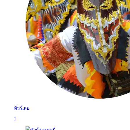
ทัวร์เลย
1