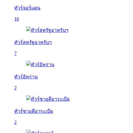
ทัวร์จอร์แดน
16
ทัวร์สหรัฐอาหรับฯ
7
ทัวร์อิหร่าน
2
ทัวร์ซาอุดีอาระเบีย
2