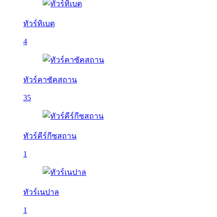
ทัวร์ทิเบต
4
ทัวร์คาซัคสถาน
35
ทัวร์คีร์กีซสถาน
1
ทัวร์เนปาล
1