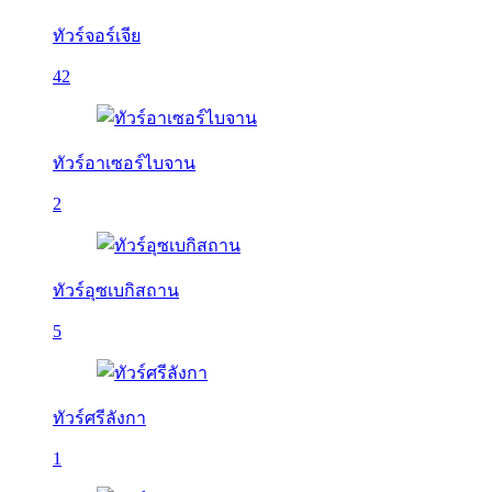
ทัวร์จอร์เจีย
42
ทัวร์อาเซอร์ไบจาน
2
ทัวร์อุซเบกิสถาน
5
ทัวร์ศรีลังกา
1