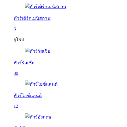
ทัวร์เติร์กเมนิสถาน
3
ยุโรป
ทัวร์รัสเซีย
30
ทัวร์ไอซ์แลนด์
12