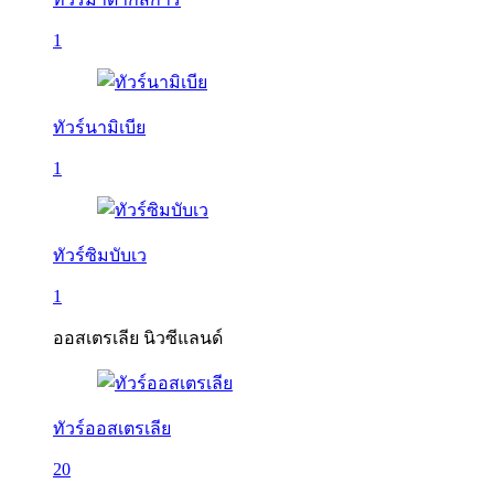
1
ทัวร์นามิเบีย
1
ทัวร์ซิมบับเว
1
ออสเตรเลีย นิวซีแลนด์
ทัวร์ออสเตรเลีย
20