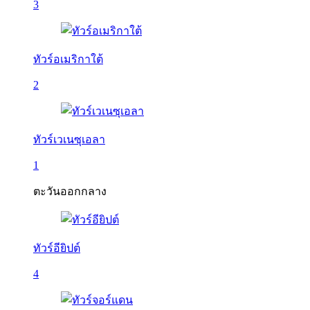
3
ทัวร์อเมริกาใต้
2
ทัวร์เวเนซุเอลา
1
ตะวันออกกลาง
ทัวร์อียิปต์
4