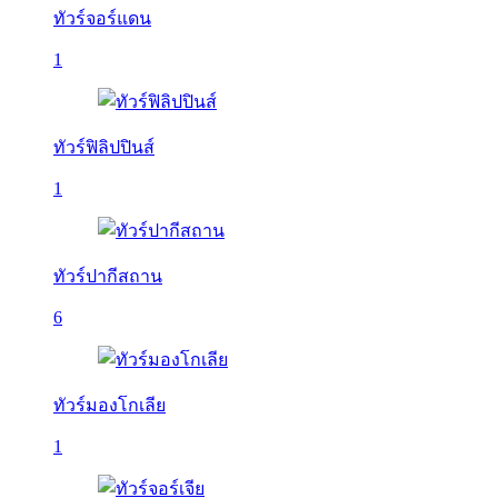
ทัวร์จอร์แดน
1
ทัวร์ฟิลิปปินส์
1
ทัวร์ปากีสถาน
6
ทัวร์มองโกเลีย
1