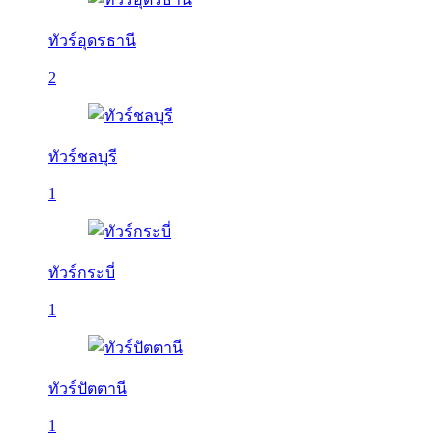
ทัวร์อุดรธานี
2
ทัวร์ชลบุรี
1
ทัวร์กระบี่
1
ทัวร์ปัตตานี
1