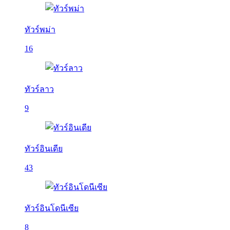
ทัวร์พม่า
16
ทัวร์ลาว
9
ทัวร์อินเดีย
43
ทัวร์อินโดนีเซีย
8