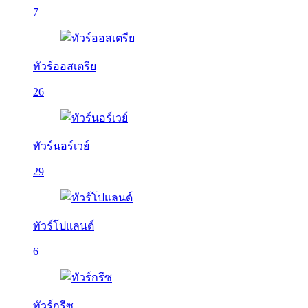
7
ทัวร์ออสเตรีย
26
ทัวร์นอร์เวย์
29
ทัวร์โปแลนด์
6
ทัวร์กรีซ