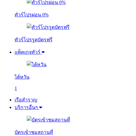
ทัวร์โปรผ่อน 0%
ทัวร์โปรรูดบัตรฟรี
แพ็คเกจทัวร์
ไต้หวัน
1
เรือสำราญ
บริการอื่นๆ
บัตรเข้าชมสถานที่