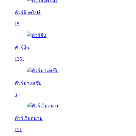
ทัวร์สิงคโปร์
15
ทัวร์จีน
1351
ทัวร์มาเลเซีย
5
ทัวร์เวียดนาม
151