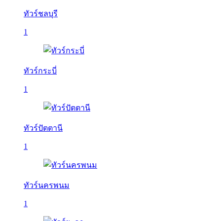
ทัวร์ชลบุรี
1
ทัวร์กระบี่
1
ทัวร์ปัตตานี
1
ทัวร์นครพนม
1