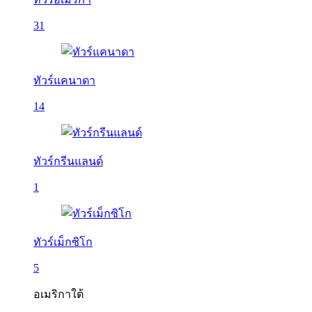
31
ทัวร์แคนาดา
14
ทัวร์กรีนแลนด์
1
ทัวร์เม็กซิโก
5
อเมริกาใต้