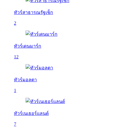
ทัวร์สาธารณรัฐเช็ก
2
ทัวร์เดนมาร์ก
12
ทัวร์มอลตา
1
ทัวร์เนเธอร์แลนด์
7