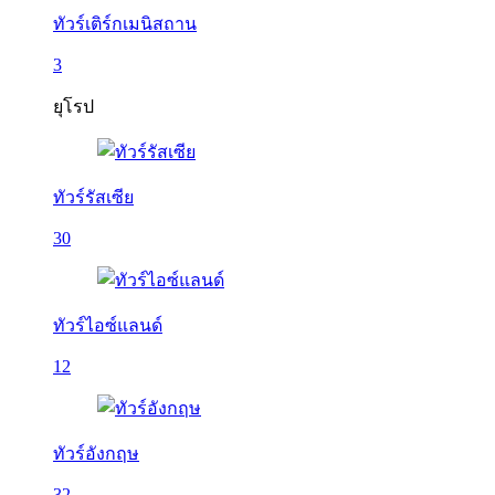
ทัวร์เติร์กเมนิสถาน
3
ยุโรป
ทัวร์รัสเซีย
30
ทัวร์ไอซ์แลนด์
12
ทัวร์อังกฤษ
32