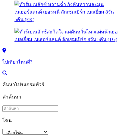
ไปเที่ยวไหนดี?
ค้นหาโปรแกรมทัวร์
คำค้นหา
โซน