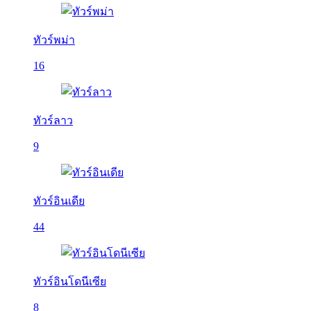
ทัวร์พม่า
16
ทัวร์ลาว
9
ทัวร์อินเดีย
44
ทัวร์อินโดนีเซีย
8