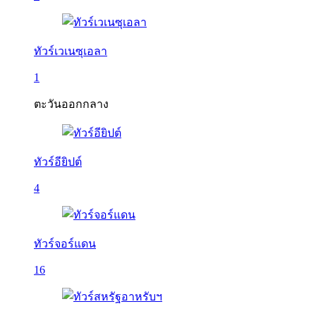
ทัวร์เวเนซุเอลา
1
ตะวันออกกลาง
ทัวร์อียิปต์
4
ทัวร์จอร์แดน
16