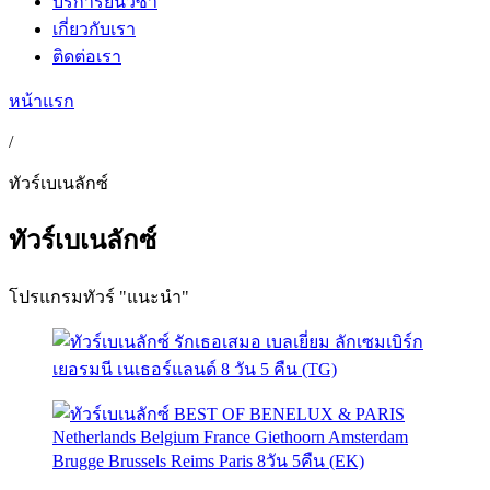
บริการยื่นวีซ่า
เกี่ยวกับเรา
ติดต่อเรา
หน้าแรก
/
ทัวร์เบเนลักซ์
ทัวร์เบเนลักซ์
โปรแกรมทัวร์ "แนะนำ"