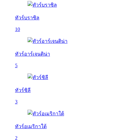
ทัวร์บราซิล
10
ทัวร์อาร์เจนติน่า
5
ทัวร์ชิลี
3
ทัวร์อเมริกาใต้
2