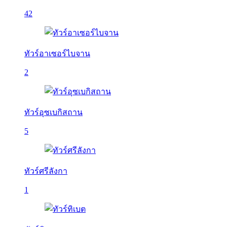
42
ทัวร์อาเซอร์ไบจาน
2
ทัวร์อุซเบกิสถาน
5
ทัวร์ศรีลังกา
1