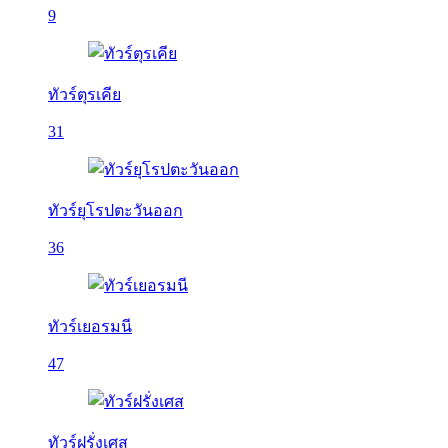
9
ทัวร์ตุรเคีย
31
ทัวร์ยุโรปตะวันออก
36
ทัวร์เยอรมนี
47
ทัวร์ฝรั่งเศส