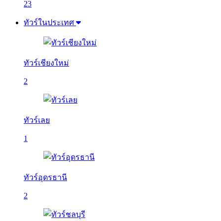
23
ทัวร์ในประเทศ
ทัวร์เชียงใหม่
2
ทัวร์เลย
1
ทัวร์อุดรธานี
2