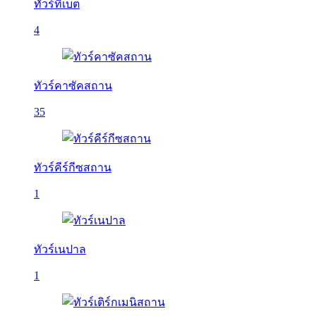
ทัวร์ทิเบต
4
ทัวร์คาซัคสถาน
35
ทัวร์คีร์กีซสถาน
1
ทัวร์เนปาล
1