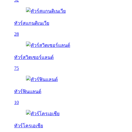
ทัวร์สแกนดิเนเวีย
28
ทัวร์สวิตเซอร์แลนด์
75
ทัวร์ฟินแลนด์
10
ทัวร์โครเอเชีย