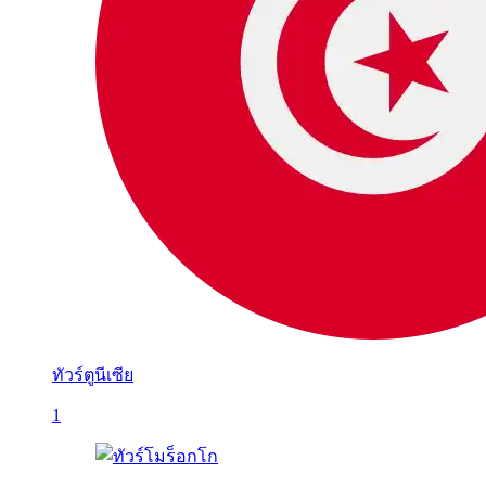
ทัวร์ตูนีเซีย
1