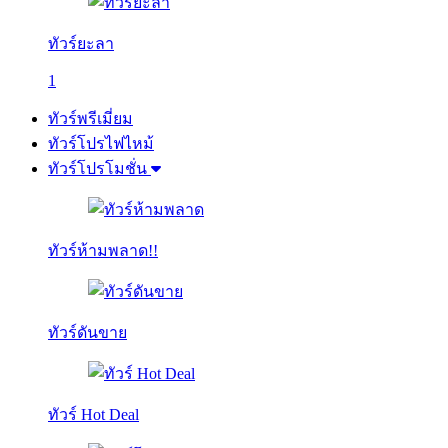
ทัวร์ยะลา
1
ทัวร์พรีเมี่ยม
ทัวร์โปรไฟไหม้
ทัวร์โปรโมชั่น
ทัวร์ห้ามพลาด!!
ทัวร์ดันขาย
ทัวร์ Hot Deal