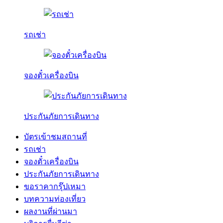
รถเช่า
จองตั๋วเครื่องบิน
ประกันภัยการเดินทาง
บัตรเข้าชมสถานที่
รถเช่า
จองตั๋วเครื่องบิน
ประกันภัยการเดินทาง
ขอราคากรุ๊ปเหมา
บทความท่องเที่ยว
ผลงานที่ผ่านมา