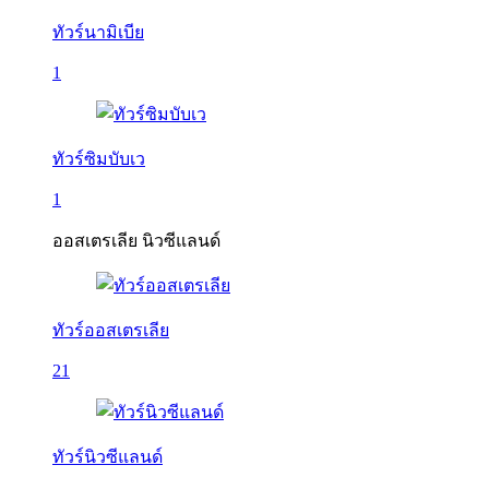
ทัวร์นามิเบีย
1
ทัวร์ซิมบับเว
1
ออสเตรเลีย นิวซีแลนด์
ทัวร์ออสเตรเลีย
21
ทัวร์นิวซีแลนด์