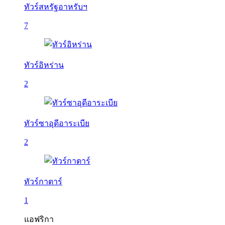
ทัวร์สหรัฐอาหรับฯ
7
ทัวร์อิหร่าน
2
ทัวร์ซาอุดีอาระเบีย
2
ทัวร์กาตาร์
1
แอฟริกา