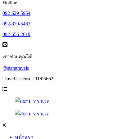
Hotline
092-629-5954
092-879-5463
092-656-2619
เราช่วยคุณได้
@siamtravels
Travel License : 11/05662
หน้าแรก