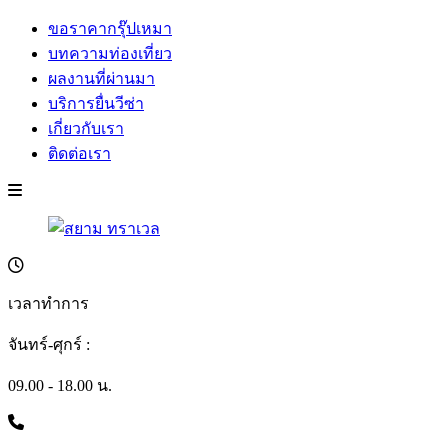
ขอราคากรุ๊ปเหมา
บทความท่องเที่ยว
ผลงานที่ผ่านมา
บริการยื่นวีซ่า
เกี่ยวกับเรา
ติดต่อเรา
เวลาทำการ
จันทร์-ศุกร์ :
09.00 - 18.00 น.