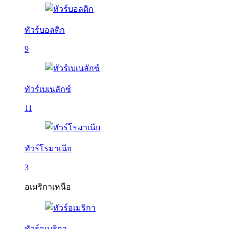
ทัวร์บอลติก
9
ทัวร์เบเนลักซ์
11
ทัวร์โรมาเนีย
3
อเมริกาเหนือ
ทัวร์อเมริกา