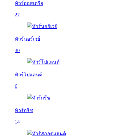
ทัวร์ออสเตรีย
27
ทัวร์นอร์เวย์
30
ทัวร์โปแลนด์
6
ทัวร์กรีซ
14