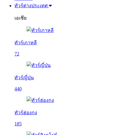
ทัวร์ต่างประเทศ
เอเชีย
ทัวร์เกาหลี
72
ทัวร์ญี่ปุ่น
440
ทัวร์ฮ่องกง
185