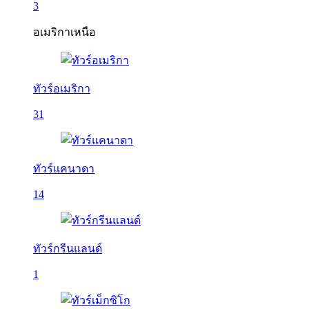
3
อเมริกาเหนือ
ทัวร์อเมริกา
31
ทัวร์แคนาดา
14
ทัวร์กรีนแลนด์
1