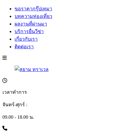
ขอราคากรุ๊ปเหมา
บทความท่องเที่ยว
ผลงานที่ผ่านมา
บริการยื่นวีซ่า
เกี่ยวกับเรา
ติดต่อเรา
เวลาทำการ
จันทร์-ศุกร์ :
09.00 - 18.00 น.