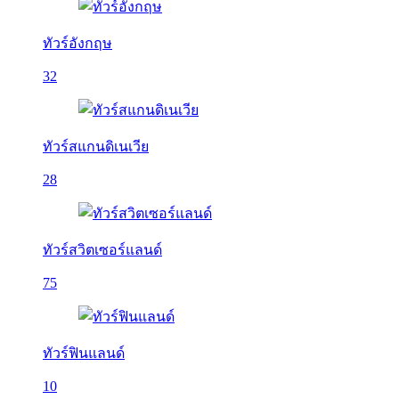
ทัวร์อังกฤษ
32
ทัวร์สแกนดิเนเวีย
28
ทัวร์สวิตเซอร์แลนด์
75
ทัวร์ฟินแลนด์
10