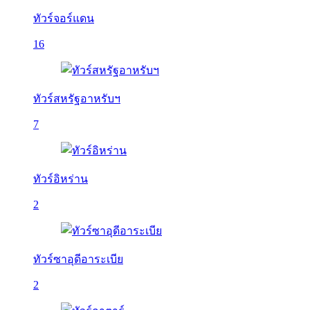
ทัวร์จอร์แดน
16
ทัวร์สหรัฐอาหรับฯ
7
ทัวร์อิหร่าน
2
ทัวร์ซาอุดีอาระเบีย
2