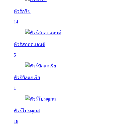
ทัวร์กรีซ
14
ทัวร์สกอตแลนด์
5
ทัวร์บัลเเกเรีย
1
ทัวร์โปรตุเกส
18