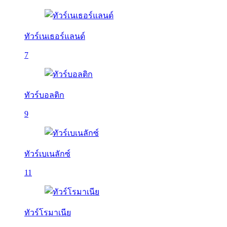
ทัวร์เนเธอร์แลนด์
7
ทัวร์บอลติก
9
ทัวร์เบเนลักซ์
11
ทัวร์โรมาเนีย