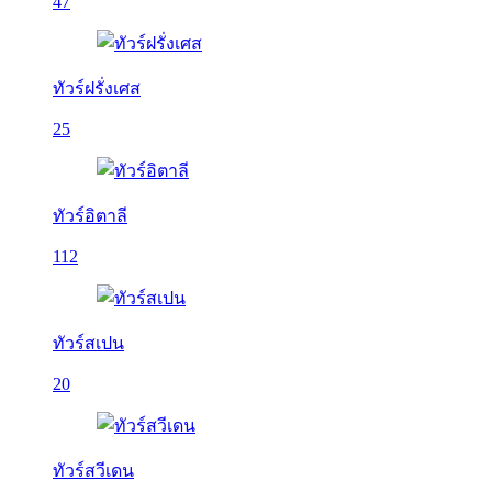
47
ทัวร์ฝรั่งเศส
25
ทัวร์อิตาลี
112
ทัวร์สเปน
20
ทัวร์สวีเดน