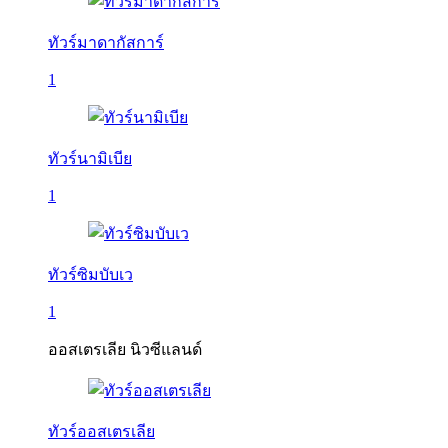
ทัวร์มาดากัสการ์
1
ทัวร์นามิเบีย
1
ทัวร์ซิมบับเว
1
ออสเตรเลีย นิวซีแลนด์
ทัวร์ออสเตรเลีย