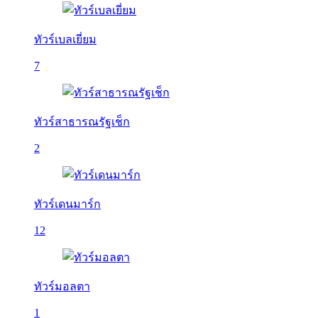
ทัวร์เบลเยี่ยม
7
ทัวร์สาธารณรัฐเช็ก
2
ทัวร์เดนมาร์ก
12
ทัวร์มอลตา
1