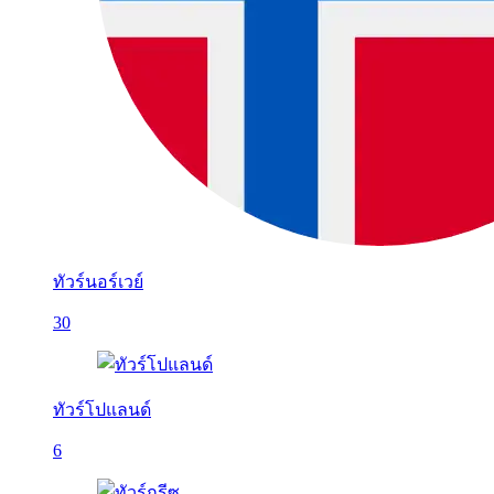
ทัวร์นอร์เวย์
30
ทัวร์โปแลนด์
6