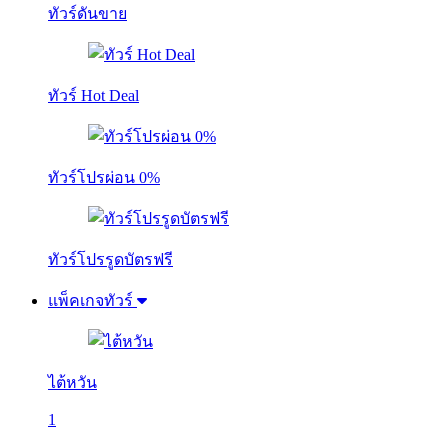
ทัวร์ดันขาย
ทัวร์ Hot Deal
ทัวร์โปรผ่อน 0%
ทัวร์โปรรูดบัตรฟรี
แพ็คเกจทัวร์
ไต้หวัน
1