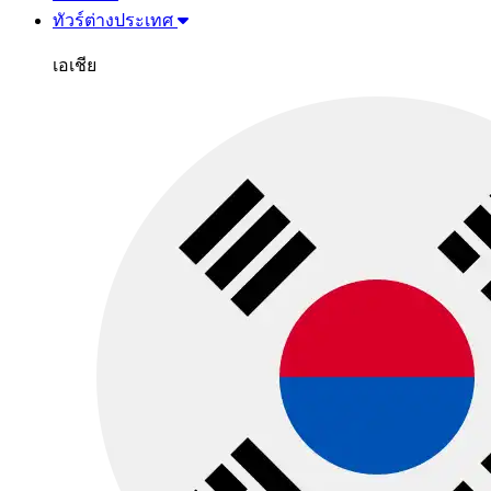
ทัวร์ต่างประเทศ
เอเชีย