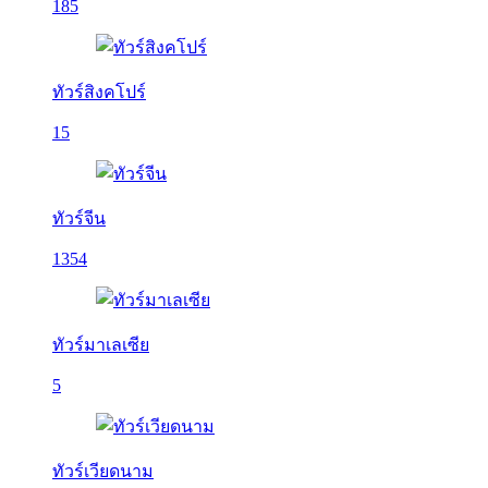
185
ทัวร์สิงคโปร์
15
ทัวร์จีน
1354
ทัวร์มาเลเซีย
5
ทัวร์เวียดนาม