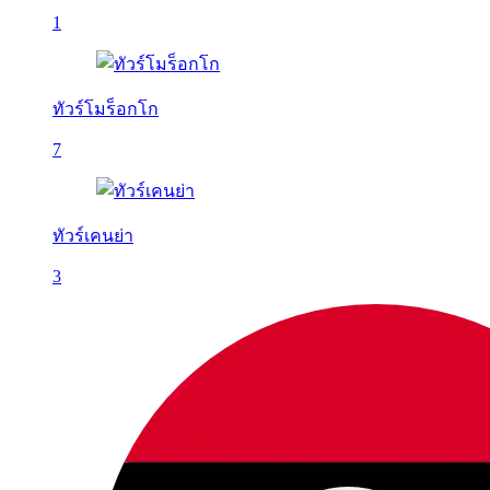
1
ทัวร์โมร็อกโก
7
ทัวร์เคนย่า
3