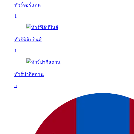
ทัวร์จอร์แดน
1
ทัวร์ฟิลิปปินส์
1
ทัวร์ปากีสถาน
5