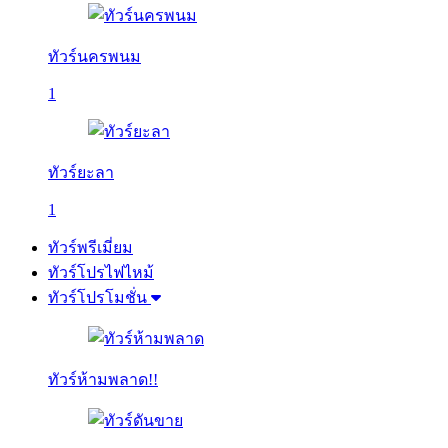
ทัวร์นครพนม
1
ทัวร์ยะลา
1
ทัวร์พรีเมี่ยม
ทัวร์โปรไฟไหม้
ทัวร์โปรโมชั่น
ทัวร์ห้ามพลาด!!