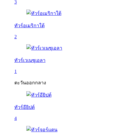
3
ทัวร์อเมริกาใต้
2
ทัวร์เวเนซุเอลา
1
ตะวันออกกลาง
ทัวร์อียิปต์
4