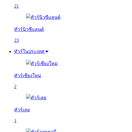
21
ทัวร์นิวซีแลนด์
23
ทัวร์ในประเทศ
ทัวร์เชียงใหม่
2
ทัวร์เลย
1