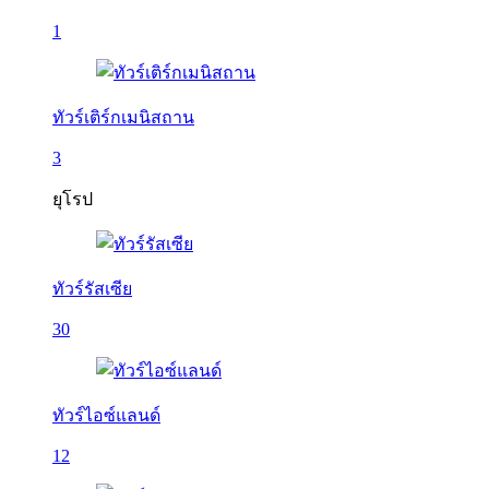
1
ทัวร์เติร์กเมนิสถาน
3
ยุโรป
ทัวร์รัสเซีย
30
ทัวร์ไอซ์แลนด์
12