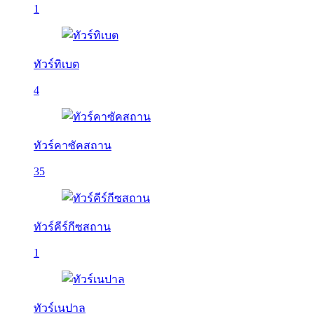
1
ทัวร์ทิเบต
4
ทัวร์คาซัคสถาน
35
ทัวร์คีร์กีซสถาน
1
ทัวร์เนปาล