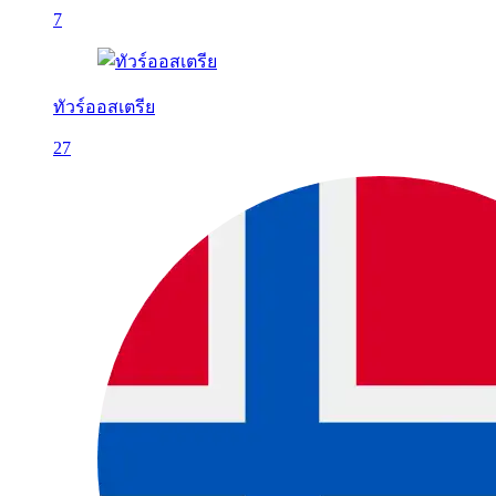
7
ทัวร์ออสเตรีย
27