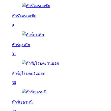
ทัวร์โครเอเชีย
9
ทัวร์ตุรเคีย
31
ทัวร์ยุโรปตะวันออก
36
ทัวร์เยอรมนี