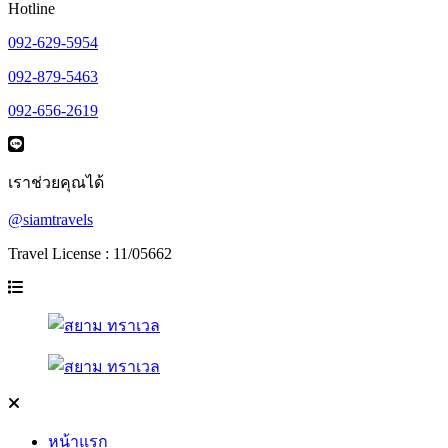
Hotline
092-629-5954
092-879-5463
092-656-2619
เราช่วยคุณได้
@siamtravels
Travel License : 11/05662
หน้าแรก