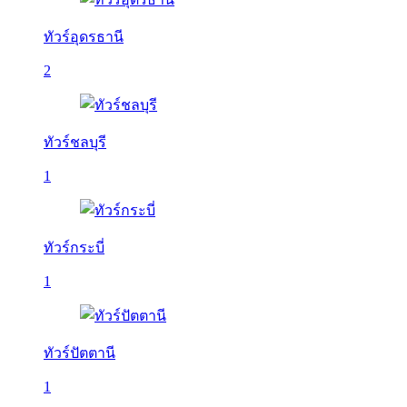
ทัวร์อุดรธานี
2
ทัวร์ชลบุรี
1
ทัวร์กระบี่
1
ทัวร์ปัตตานี
1