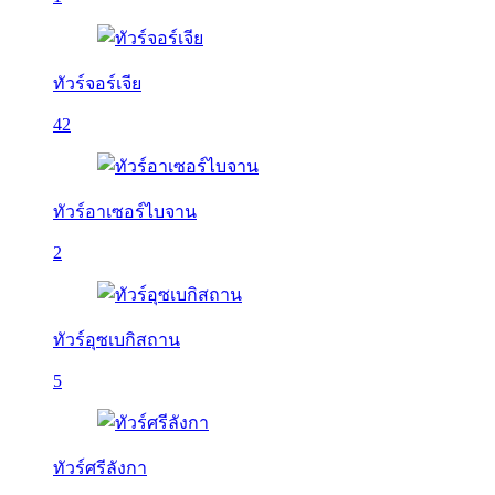
ทัวร์จอร์เจีย
42
ทัวร์อาเซอร์ไบจาน
2
ทัวร์อุซเบกิสถาน
5
ทัวร์ศรีลังกา