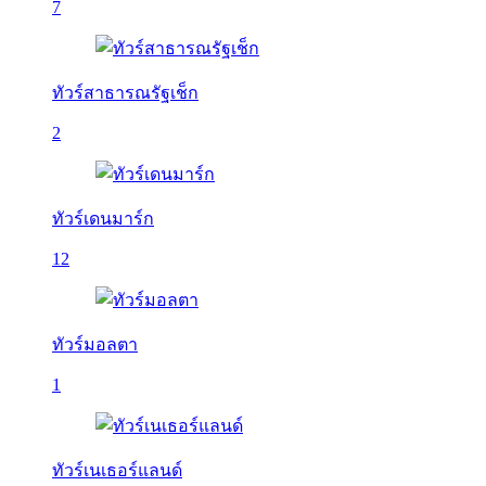
7
ทัวร์สาธารณรัฐเช็ก
2
ทัวร์เดนมาร์ก
12
ทัวร์มอลตา
1
ทัวร์เนเธอร์แลนด์