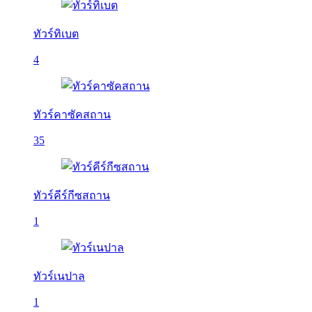
ทัวร์ทิเบต
4
ทัวร์คาซัคสถาน
35
ทัวร์คีร์กีซสถาน
1
ทัวร์เนปาล
1