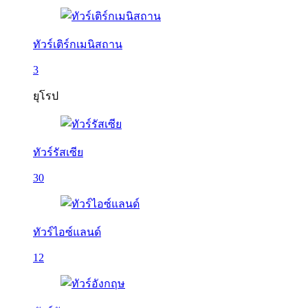
ทัวร์เติร์กเมนิสถาน
3
ยุโรป
ทัวร์รัสเซีย
30
ทัวร์ไอซ์แลนด์
12