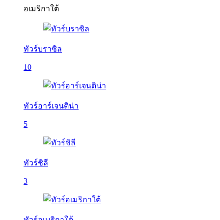
อเมริกาใต้
ทัวร์บราซิล
10
ทัวร์อาร์เจนติน่า
5
ทัวร์ชิลี
3
ทัวร์อเมริกาใต้