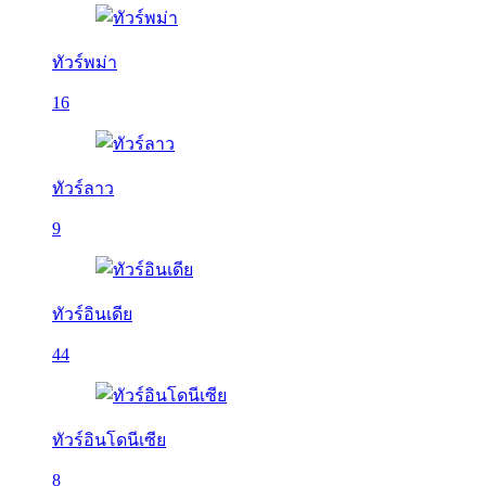
ทัวร์พม่า
16
ทัวร์ลาว
9
ทัวร์อินเดีย
44
ทัวร์อินโดนีเซีย
8