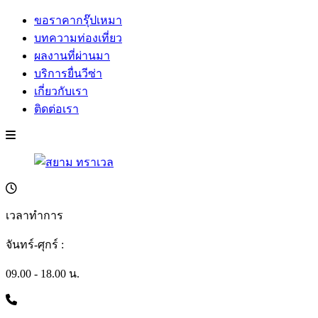
ขอราคากรุ๊ปเหมา
บทความท่องเที่ยว
ผลงานที่ผ่านมา
บริการยื่นวีซ่า
เกี่ยวกับเรา
ติดต่อเรา
เวลาทำการ
จันทร์-ศุกร์ :
09.00 - 18.00 น.