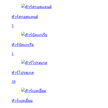
ทัวร์สกอตแลนด์
5
ทัวร์บัลเเกเรีย
1
ทัวร์โปรตุเกส
18
ทัวร์เบลเยี่ยม