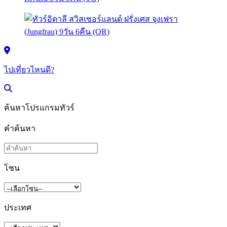
ไปเที่ยวไหนดี?
ค้นหาโปรแกรมทัวร์
คำค้นหา
โซน
ประเทศ