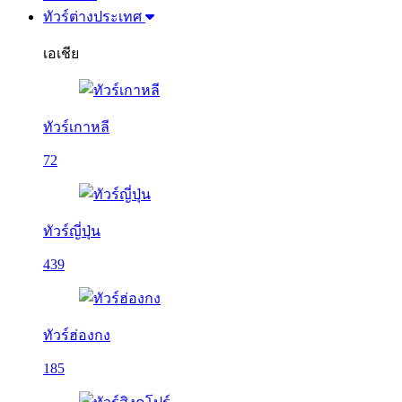
ทัวร์ต่างประเทศ
เอเชีย
ทัวร์เกาหลี
72
ทัวร์ญี่ปุ่น
439
ทัวร์ฮ่องกง
185