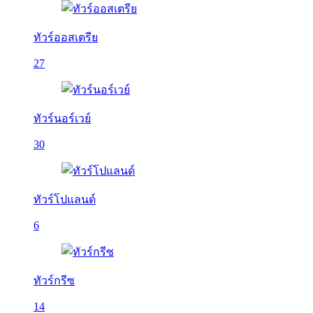
ทัวร์ออสเตรีย
27
ทัวร์นอร์เวย์
30
ทัวร์โปแลนด์
6
ทัวร์กรีซ
14