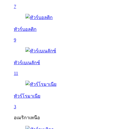
7
ทัวร์บอลติก
9
ทัวร์เบเนลักซ์
11
ทัวร์โรมาเนีย
3
อเมริกาเหนือ