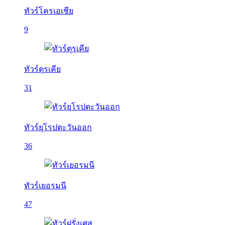
ทัวร์โครเอเชีย
9
ทัวร์ตุรเคีย
31
ทัวร์ยุโรปตะวันออก
36
ทัวร์เยอรมนี
47