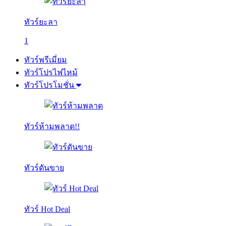
ทัวร์ยะลา
1
ทัวร์พรีเมี่ยม
ทัวร์โปรไฟไหม้
ทัวร์โปรโมชั่น
ทัวร์ห้ามพลาด!!
ทัวร์ดันขาย
ทัวร์ Hot Deal