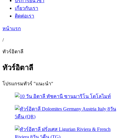
บริการยื่นวีซ่า
เกี่ยวกับเรา
ติดต่อเรา
หน้าแรก
/
ทัวร์อิตาลี
ทัวร์อิตาลี
โปรแกรมทัวร์ "แนะนำ"