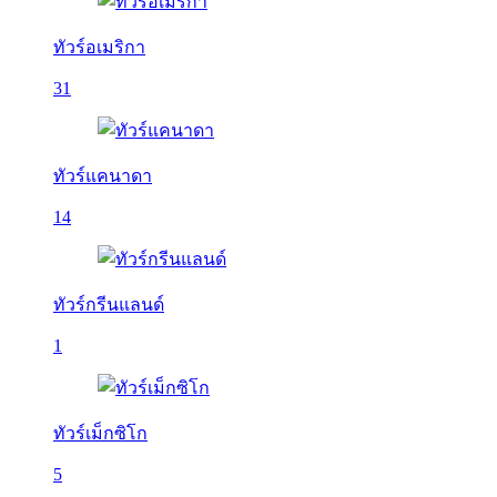
ทัวร์อเมริกา
31
ทัวร์แคนาดา
14
ทัวร์กรีนแลนด์
1
ทัวร์เม็กซิโก
5