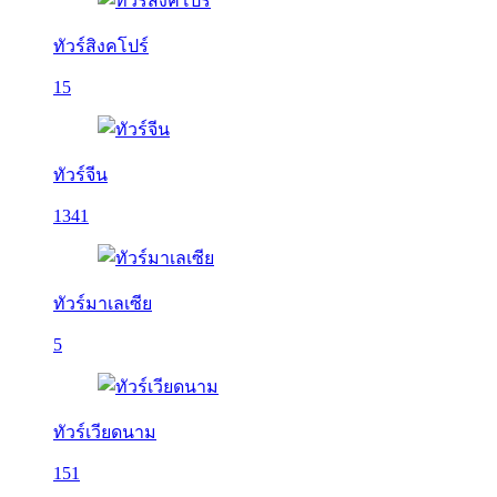
ทัวร์สิงคโปร์
15
ทัวร์จีน
1341
ทัวร์มาเลเซีย
5
ทัวร์เวียดนาม
151