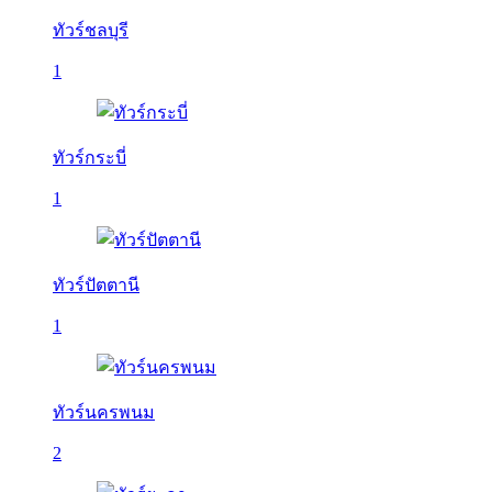
ทัวร์ชลบุรี
1
ทัวร์กระบี่
1
ทัวร์ปัตตานี
1
ทัวร์นครพนม
2