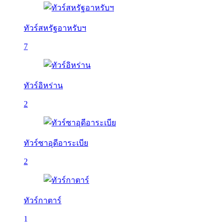
ทัวร์สหรัฐอาหรับฯ
7
ทัวร์อิหร่าน
2
ทัวร์ซาอุดีอาระเบีย
2
ทัวร์กาตาร์
1