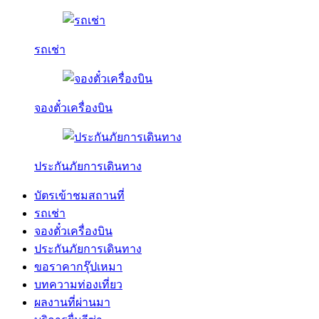
รถเช่า
จองตั๋วเครื่องบิน
ประกันภัยการเดินทาง
บัตรเข้าชมสถานที่
รถเช่า
จองตั๋วเครื่องบิน
ประกันภัยการเดินทาง
ขอราคากรุ๊ปเหมา
บทความท่องเที่ยว
ผลงานที่ผ่านมา