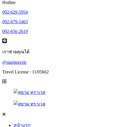
Hotline
092-629-5954
092-879-5463
092-656-2619
เราช่วยคุณได้
@siamtravels
Travel License : 11/05662
หน้าแรก