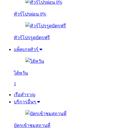
ทัวร์โปรผ่อน 0%
ทัวร์โปรรูดบัตรฟรี
แพ็คเกจทัวร์
ไต้หวัน
1
เรือสำราญ
บริการอื่นๆ
บัตรเข้าชมสถานที่