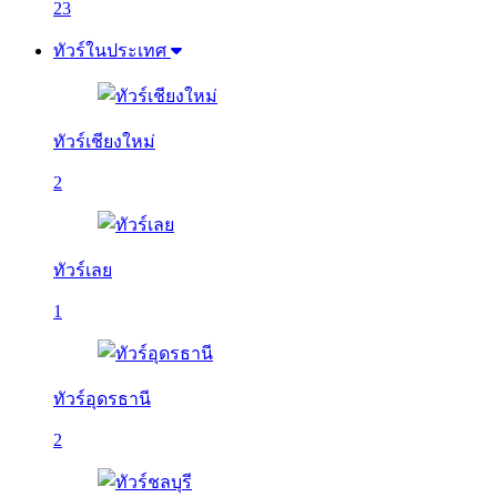
23
ทัวร์ในประเทศ
ทัวร์เชียงใหม่
2
ทัวร์เลย
1
ทัวร์อุดรธานี
2