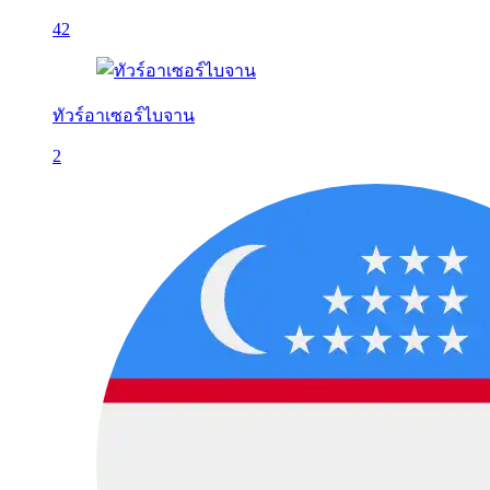
42
ทัวร์อาเซอร์ไบจาน
2