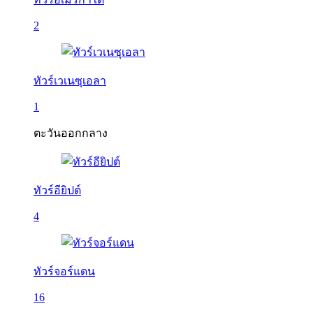
2
ทัวร์เวเนซุเอลา
1
ตะวันออกกลาง
ทัวร์อียิปต์
4
ทัวร์จอร์แดน
16