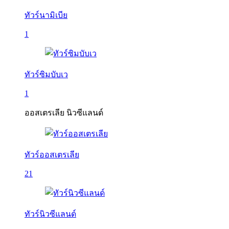
ทัวร์นามิเบีย
1
ทัวร์ซิมบับเว
1
ออสเตรเลีย นิวซีแลนด์
ทัวร์ออสเตรเลีย
21
ทัวร์นิวซีแลนด์