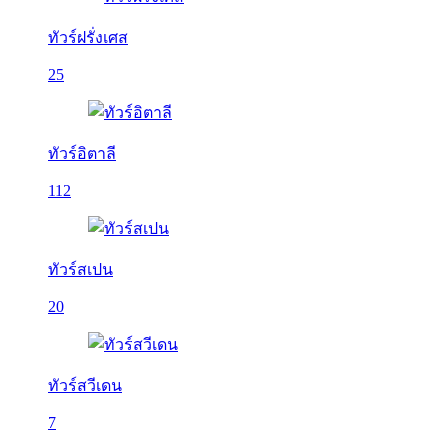
ทัวร์ฝรั่งเศส
25
ทัวร์อิตาลี
112
ทัวร์สเปน
20
ทัวร์สวีเดน
7