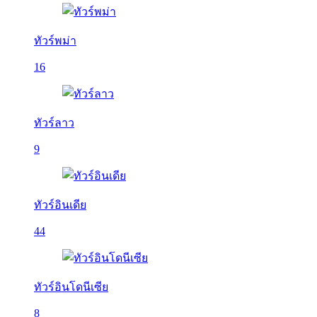
ทัวร์พม่า
16
ทัวร์ลาว
9
ทัวร์อินเดีย
44
ทัวร์อินโดนีเซีย
8