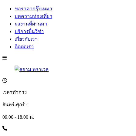
ขอราคากรุ๊ปเหมา
บทความท่องเที่ยว
ผลงานที่ผ่านมา
บริการยื่นวีซ่า
เกี่ยวกับเรา
ติดต่อเรา
เวลาทำการ
จันทร์-ศุกร์ :
09.00 - 18.00 น.