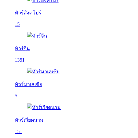
ทัวร์สิงคโปร์
15
ทัวร์จีน
1351
ทัวร์มาเลเซีย
5
ทัวร์เวียดนาม
151