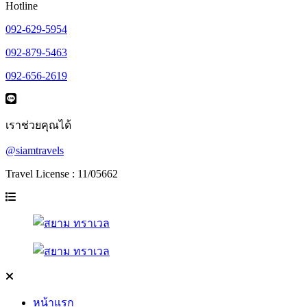
Hotline
092-629-5954
092-879-5463
092-656-2619
เราช่วยคุณได้
@siamtravels
Travel License : 11/05662
หน้าแรก