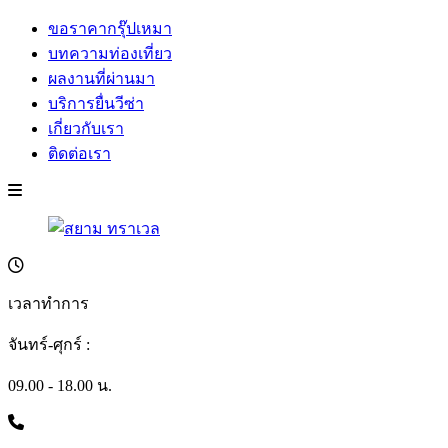
ขอราคากรุ๊ปเหมา
บทความท่องเที่ยว
ผลงานที่ผ่านมา
บริการยื่นวีซ่า
เกี่ยวกับเรา
ติดต่อเรา
เวลาทำการ
จันทร์-ศุกร์ :
09.00 - 18.00 น.