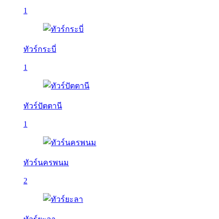
1
ทัวร์กระบี่
1
ทัวร์ปัตตานี
1
ทัวร์นครพนม
2