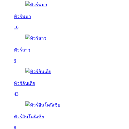
ทัวร์พม่า
16
ทัวร์ลาว
9
ทัวร์อินเดีย
43
ทัวร์อินโดนีเซีย
8