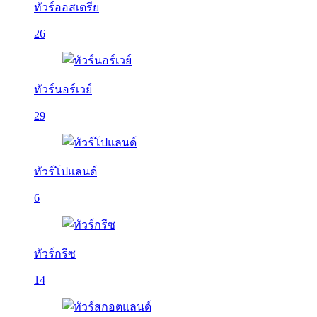
ทัวร์ออสเตรีย
26
ทัวร์นอร์เวย์
29
ทัวร์โปแลนด์
6
ทัวร์กรีซ
14