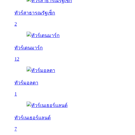
ทัวร์สาธารณรัฐเช็ก
2
ทัวร์เดนมาร์ก
12
ทัวร์มอลตา
1
ทัวร์เนเธอร์แลนด์
7