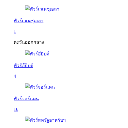
ทัวร์เวเนซุเอลา
1
ตะวันออกกลาง
ทัวร์อียิปต์
4
ทัวร์จอร์แดน
16