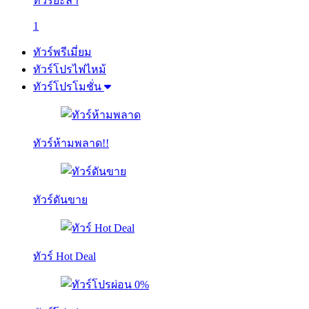
ทัวร์ยะลา
1
ทัวร์พรีเมี่ยม
ทัวร์โปรไฟไหม้
ทัวร์โปรโมชั่น
ทัวร์ห้ามพลาด!!
ทัวร์ดันขาย
ทัวร์ Hot Deal