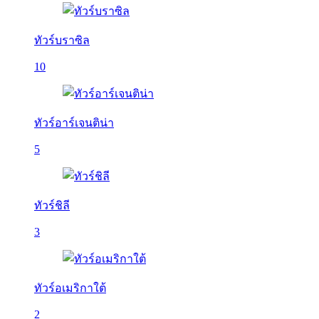
ทัวร์บราซิล
10
ทัวร์อาร์เจนติน่า
5
ทัวร์ชิลี
3
ทัวร์อเมริกาใต้
2