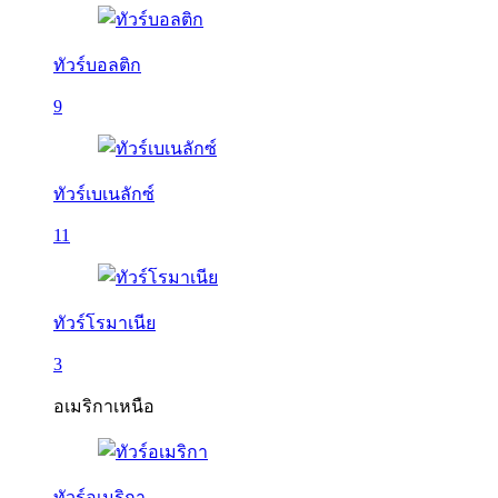
ทัวร์บอลติก
9
ทัวร์เบเนลักซ์
11
ทัวร์โรมาเนีย
3
อเมริกาเหนือ
ทัวร์อเมริกา