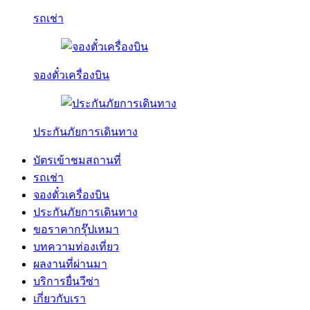
รถเช่า
จองตั๋วเครื่องบิน
ประกันภัยการเดินทาง
บัตรเข้าชมสถานที่
รถเช่า
จองตั๋วเครื่องบิน
ประกันภัยการเดินทาง
ขอราคากรุ๊ปเหมา
บทความท่องเที่ยว
ผลงานที่ผ่านมา
บริการยื่นวีซ่า
เกี่ยวกับเรา