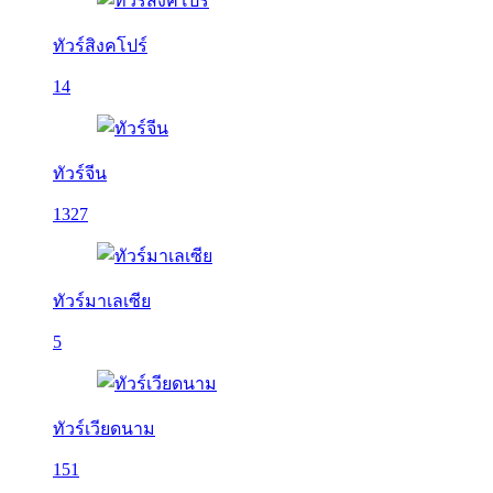
ทัวร์สิงคโปร์
14
ทัวร์จีน
1327
ทัวร์มาเลเซีย
5
ทัวร์เวียดนาม
151