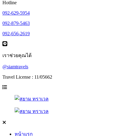
Hotline
092-629-5954
092-879-5463
092-656-2619
เราช่วยคุณได้
@siamtravels
Travel License : 11/05662
หน้าแรก