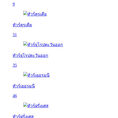
9
ทัวร์ตุรเคีย
31
ทัวร์ยุโรปตะวันออก
35
ทัวร์เยอรมนี
46
ทัวร์ฝรั่งเศส