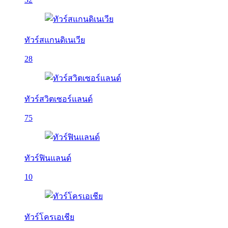
ทัวร์สแกนดิเนเวีย
28
ทัวร์สวิตเซอร์แลนด์
75
ทัวร์ฟินแลนด์
10
ทัวร์โครเอเชีย