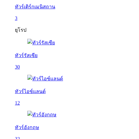
ทัวร์เติร์กเมนิสถาน
3
ยุโรป
ทัวร์รัสเซีย
30
ทัวร์ไอซ์แลนด์
12
ทัวร์อังกฤษ
32