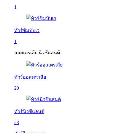
1
ทัวร์ซิมบับเว
1
ออสเตรเลีย นิวซีแลนด์
ทัวร์ออสเตรเลีย
20
ทัวร์นิวซีแลนด์
23