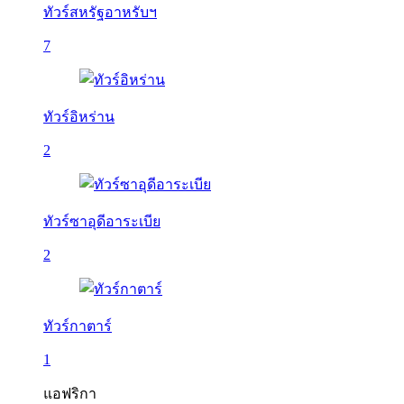
ทัวร์สหรัฐอาหรับฯ
7
ทัวร์อิหร่าน
2
ทัวร์ซาอุดีอาระเบีย
2
ทัวร์กาตาร์
1
แอฟริกา