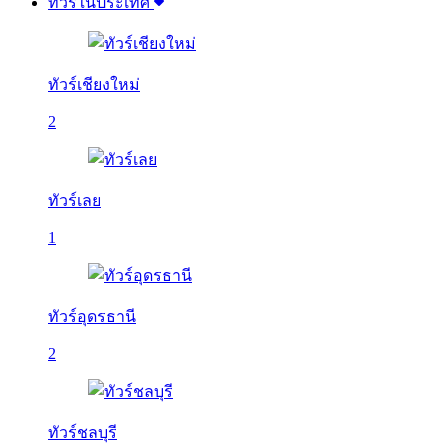
ทัวร์ในประเทศ
ทัวร์เชียงใหม่
2
ทัวร์เลย
1
ทัวร์อุดรธานี
2
ทัวร์ชลบุรี