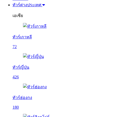
ทัวร์ต่างประเทศ
เอเชีย
ทัวร์เกาหลี
72
ทัวร์ญี่ปุ่น
426
ทัวร์ฮ่องกง
180