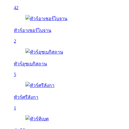
42
ทัวร์อาเซอร์ไบจาน
2
ทัวร์อุซเบกิสถาน
5
ทัวร์ศรีลังกา
1