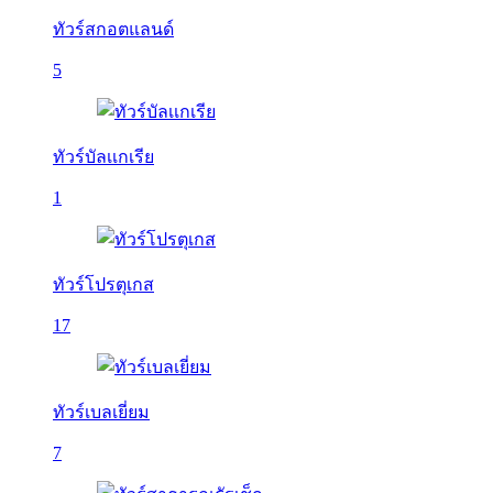
ทัวร์สกอตแลนด์
5
ทัวร์บัลเเกเรีย
1
ทัวร์โปรตุเกส
17
ทัวร์เบลเยี่ยม
7