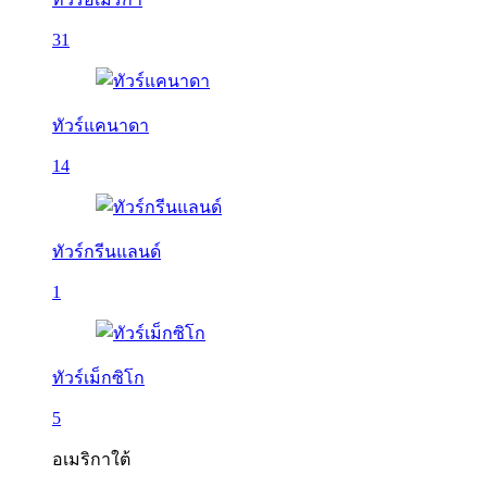
31
ทัวร์แคนาดา
14
ทัวร์กรีนแลนด์
1
ทัวร์เม็กซิโก
5
อเมริกาใต้