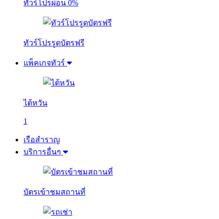
ทัวร์โปรผ่อน 0%
ทัวร์โปรรูดบัตรฟรี
แพ็คเกจทัวร์
ไต้หวัน
1
เรือสำราญ
บริการอื่นๆ
บัตรเข้าชมสถานที่